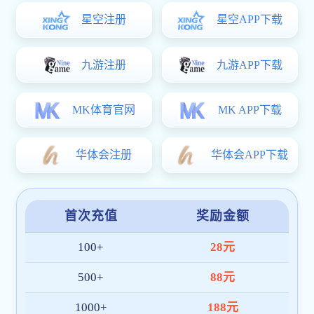
多语言，多区域
支持多语种界面与主流货币结算方式，世界杯官网登
录入口 已服务覆盖东南亚、欧洲、中东等重点市场，
具备全球运营与本地适配的服务能力。
持续优化，数据驱动
平台基于用户行为分析，不断迭代功能细节与视觉交
互体验，结合 AI 智能算法与赛事数据，为用户提供
精准内容分发与个性化推荐，增强整体互动价值。