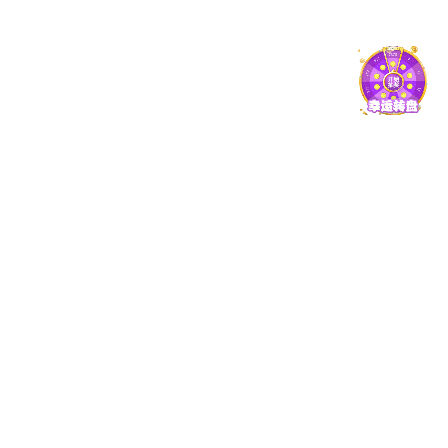
最佳状态，让人倍感惋惜。
此役之后，勇士需要重新审视他们的医疗和训练体
系，以确保未来能更好地保护球员健康，并提升应急
备选方案，从而避免类似情况再次发生。
3、伤病对球队战绩的深远影响
无论是马刺还是勇士，两支球队都经历过因伤病而导
致的重要球员缺阵所带来的巨大损失。这些损失不仅
体现在场上的胜负，也深刻影响到了更衣室内外的氛
围。对于年轻球员而言，他们需要承担起更高责任，
而老将则要面对更大的压力。
此外，联盟内竞争日益激烈，每一场比赛都是生死攸
关。在这种背景下，如果核心球员受伤，那么任何战
术安排都可能瞬间崩溃。因此，保持健康成为冠军争