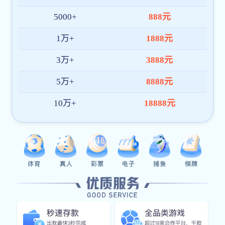
挑战。通过这样的回顾与比较，我们能够更清晰地理
解体育竞技中的不确定性以及健康管理的重要性。
1、马刺队2017年的机遇与挑战
2017年的圣安东尼奥马刺队被视为夺冠热门，他们拥
有强大的阵容，包括邓肯、伦纳德等明星球员。在常
规赛中，马刺凭借出色的团队配合与防守能力取得了
优异成绩。然而，在季后赛首轮，他们却遭遇了意想
不到的挑战。
在对阵休斯顿火箭队时，球队核心伦纳德因脚踝受伤
缺席了多场比赛，这一情况让马刺不得不调整战术布
局。尽管其他球员努力填补空缺，但整体战斗力显著
下降，最终导致他们未能如愿进入西部决赛。
这一系列变故让人感到遗憾，不仅因为马刺错失了继