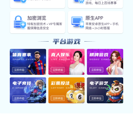
使球员们充分发挥自己的潜力。在经历多次比赛后，
这一特质已经成为球队立足于联赛的重要武器。
因此，刘越海明确表示，在未来的训练与比赛中，将
不断强化这种风格，以确保球员们在每一场比赛中都
能展现出顽强拼搏、不屈不挠的精神面貌，这是属于
呼和浩特足球独特魅力的一部分。
2、借鉴延边队成功经验
延边队近年来在国内联赛中的出色表现引起了广泛关
注，其背后的成功经验值得呼和浩特学习与借鉴。刘
越海指出，延边队能够迅速崛起，与其注重团队合作
以及战术执行密不可分。他们通过有效地利用每位球
员的特长，实现了整体战斗力的大幅提升。