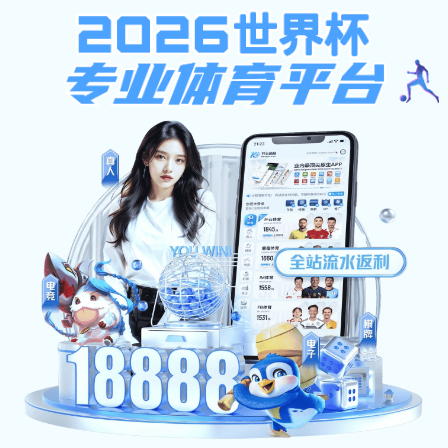
立即注册
世界杯官网登录入口
官
网 · 权威体育数据平台
世界杯官网登录入口 OFFICIAL WEBSITE
自2022年创立以来，
世界杯官网登录入口
致力于为用
户提供包括NBA、英超、欧洲杯、LPL在内的热门赛事
直播与数据服务，广受用户信赖。
立即下载世界杯官网登录入口APP