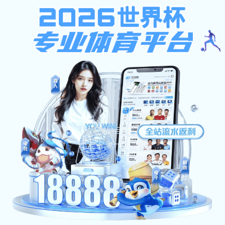
立即注册
世界杯官网登录入口
官
网 · 权威体育数据平台
世界杯官网登录入口 OFFICIAL WEBSITE
自2022年创立以来，
世界杯官网登录入口
致力于为用
户提供包括NBA、英超、欧洲杯、LPL在内的热门赛事
直播与数据服务，广受用户信赖。
立即下载世界杯官网登录入口APP