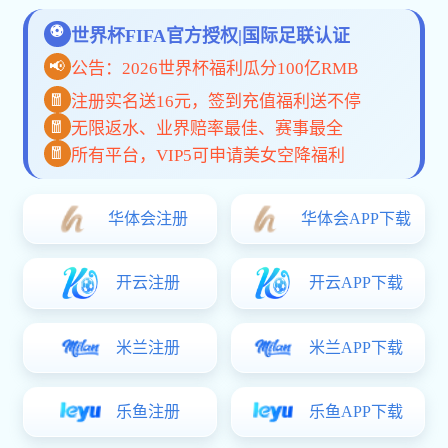
首页
/
体育新闻
/ 正文