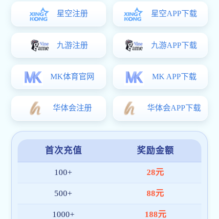
2026-06-20 00:31
40 次阅读
黄健翔分析C罗体能状况对其职业生涯发展
的重要性
本篇文章围绕黄健翔对C罗体能状况的分析展开，探
讨了体能在职业生涯中的重要性。首先，我们将讨论
体能因素如何影响球员的竞技表现，以及其对球员职
业生涯延续性的作用。接着，黄健翔将通过实例分析
C罗在不同年龄阶段的体能变化和调整策略，揭示其
成功背后的努力与坚持。此外，文章还会关注营养、
训练及恢复等方面对C罗整体体能状况的影响，最后