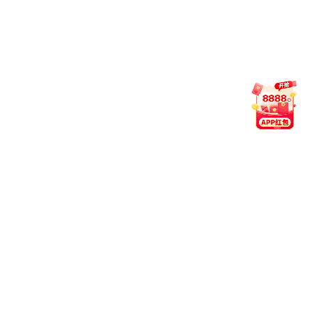
不仅如此，通过科学营养搭配以及合理休息安排，可
以有效降低受伤风险。因此，对职业运动员而言，把
握好饮食与恢复两者之间平衡，将直接关系到他们职
业生涯的发展轨迹。从这一点来看，C罗无疑给我们
提供了一个很好的范例，让我们明白健康生活方式对
于成就卓越表现的重要意义。
4、心理素质与坚持不懈
C罗之所以成为足球界的一代传奇，不仅因为他的技
术与身体条件，更因为他的心理素质。在面对压力和
挑战时，他总是能够保持冷静，并以积极向上的心态
迎接困难。这种强大的内心力量使得他即便在逆境中
也能够找到突破口，实现自我救赎。