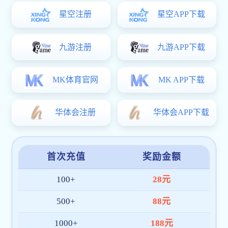
2026-07-01 00:36
39 次阅读
弗里克对戈登在对巴萨的精彩表现赞赏有
加并明确表示希望引进他
近年来，足球界的转会动态一直备受关注，其中一些
球员的表现更是引发了众多豪门球队的兴趣。近年
来，在对巴萨的比赛中，戈登展现出了极为出色的竞
技状态，令不少人刮目相看。弗里克作为一名优秀的
教练，对戈登在比赛中的精彩表现赞赏有加，并明确
表示希望将其引进。这一消息无疑为戈登的职业生涯
增添了新的亮点，也让广大球迷对未来可能发生的转