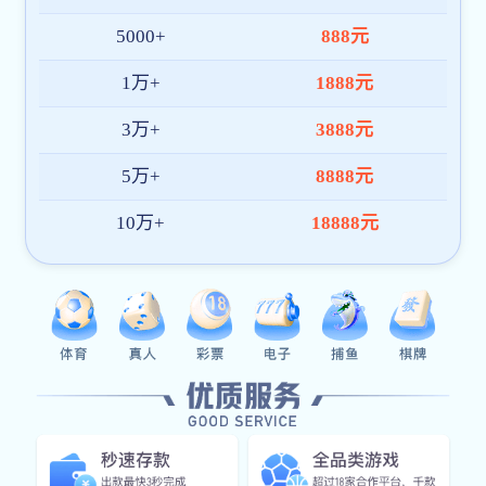
会充满期待。本文将从多个角度分析弗里克对戈登表
现的赞赏及其意图，引导读者深入理解这位年轻球员
在当今足球舞台上的重要性。
1、弗里克眼中的戈登
弗里克作为德甲豪门拜仁慕尼黑的主教练，一直以来
都以敏锐的眼光和独特的战术理念著称。他对于球员
能力和潜力的判断相当精准。在对巴萨的一场激烈较
量中，戈登凭借其灵活迅速的突破和精准有效的传球
给人留下深刻印象，这也引起了弗里克的高度重视。
在赛后的新闻发布会上，弗里克毫不掩饰自己对戈登
表现出的赞美之情。他指出，在与巴萨这样的顶级球
队交锋时，戈登所展现出来的不仅是个人技术，更是
团队配合意识与战术执行力。这些品质使得他在关键